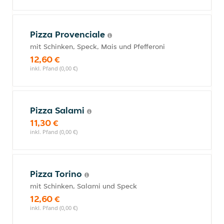
Pizza Provenciale
mit Schinken, Speck, Mais und Pfefferoni
12,60 €
inkl. Pfand (0,00 €)
Pizza Salami
11,30 €
inkl. Pfand (0,00 €)
Pizza Torino
mit Schinken, Salami und Speck
12,60 €
inkl. Pfand (0,00 €)