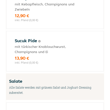
mit Kebapfleisch, Champignons und
Zwiebeln
12,90 €
inkl. Pfand (0,00 €)
Sucuk Pide
mit türkischer Knoblauchwurst,
Champignons und Ei
13,90 €
inkl. Pfand (0,00 €)
Salate
Alle Salate werden mit grünem Salat und Joghurt-Dressing
zubereitet.