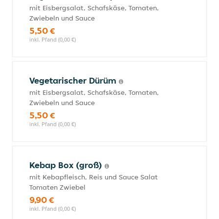
mit Eisbergsalat, Schafskäse, Tomaten,
Zwiebeln und Sauce
5,50 €
inkl. Pfand (0,00 €)
Vegetarischer Dürüm
mit Eisbergsalat, Schafskäse, Tomaten,
Zwiebeln und Sauce
5,50 €
inkl. Pfand (0,00 €)
Kebap Box (groß)
mit Kebapfleisch, Reis und Sauce Salat
Tomaten Zwiebel
9,90 €
inkl. Pfand (0,00 €)