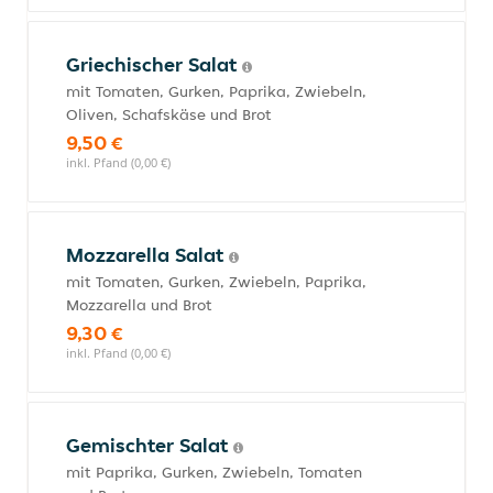
Griechischer Salat
mit Tomaten, Gurken, Paprika, Zwiebeln,
Oliven, Schafskäse und Brot
9,50 €
inkl. Pfand (0,00 €)
Mozzarella Salat
mit Tomaten, Gurken, Zwiebeln, Paprika,
Mozzarella und Brot
9,30 €
inkl. Pfand (0,00 €)
Gemischter Salat
mit Paprika, Gurken, Zwiebeln, Tomaten