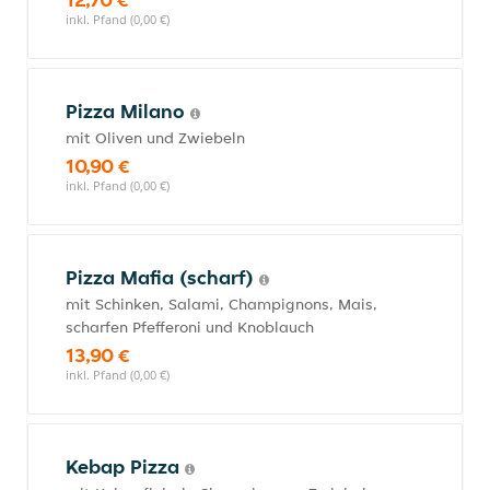
inkl. Pfand (0,00 €)
Pizza Milano
mit Oliven und Zwiebeln
10,90 €
inkl. Pfand (0,00 €)
Pizza Mafia (scharf)
mit Schinken, Salami, Champignons, Mais,
scharfen Pfefferoni und Knoblauch
13,90 €
inkl. Pfand (0,00 €)
Kebap Pizza