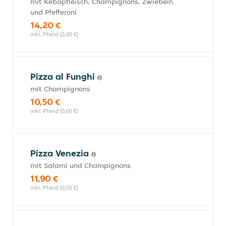
mit Kebapfleisch, Champignons, Zwiebeln
und Pfefferoni
14,20 €
inkl. Pfand (0,00 €)
Pizza al Funghi
mit Champignons
10,50 €
inkl. Pfand (0,00 €)
Pizza Venezia
mit Salami und Champignons
11,90 €
inkl. Pfand (0,00 €)