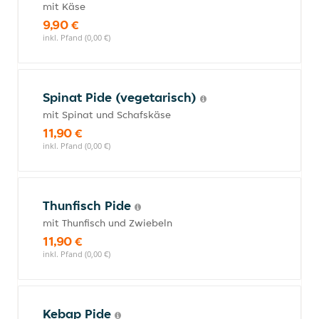
mit Käse
9,90 €
inkl. Pfand (0,00 €)
Spinat Pide (vegetarisch)
mit Spinat und Schafskäse
11,90 €
inkl. Pfand (0,00 €)
Thunfisch Pide
mit Thunfisch und Zwiebeln
11,90 €
inkl. Pfand (0,00 €)
Kebap Pide