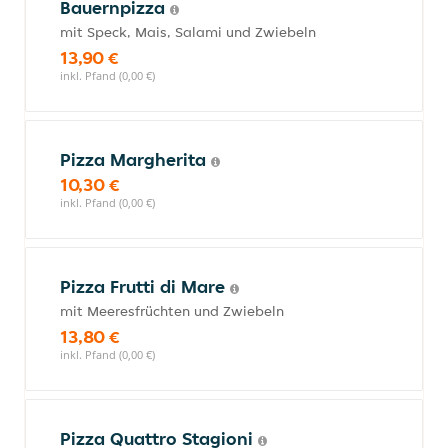
Bauernpizza
mit Speck, Mais, Salami und Zwiebeln
13,90 €
inkl. Pfand (0,00 €)
Pizza Margherita
10,30 €
inkl. Pfand (0,00 €)
Pizza Frutti di Mare
mit Meeresfrüchten und Zwiebeln
13,80 €
inkl. Pfand (0,00 €)
Pizza Quattro Stagioni