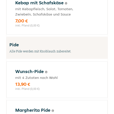
Kebap mit Schafskäse
mit Kebapfleisch, Salat, Tomaten,
Zwiebeln, Schafskäse und Sauce
7,00 €
inkl. Pfand (0,00 €)
Pide
Alle Pide werden mit Knoblauch zubereitet.
Wunsch-Pide
mit 4 Zutaten nach Wahl
13,90 €
inkl. Pfand (0,00 €)
Margherita Pide