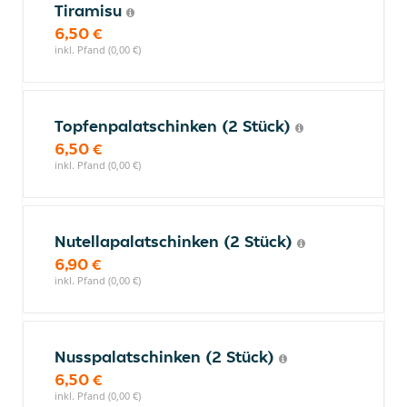
Tiramisu
6,50 €
inkl. Pfand (0,00 €)
Topfenpalatschinken (2 Stück)
6,50 €
inkl. Pfand (0,00 €)
Nutellapalatschinken (2 Stück)
6,90 €
inkl. Pfand (0,00 €)
Nusspalatschinken (2 Stück)
6,50 €
inkl. Pfand (0,00 €)