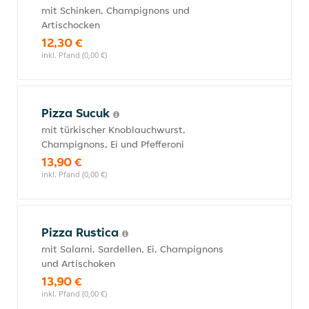
mit Schinken, Champignons und
Artischocken
12,30 €
inkl. Pfand (0,00 €)
Pizza Sucuk
mit türkischer Knoblauchwurst,
Champignons, Ei und Pfefferoni
13,90 €
inkl. Pfand (0,00 €)
Pizza Rustica
mit Salami, Sardellen, Ei, Champignons
und Artischoken
13,90 €
inkl. Pfand (0,00 €)