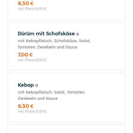
6,50 €
inkl. Pfand (0,00 €)
Dürüm mit Schafskäse
mit Kebapfleisch, Schafskäse, Salat,
Tomaten, Zwiebeln und Sauce
7,00 €
inkl. Pfand (0,00 €)
Kebap
mit Kebapfleisch, Salat, Tomaten,
Zwiebeln und Sauce
6,50 €
inkl. Pfand (0,00 €)