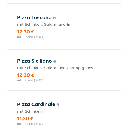
Pizza Toscana
mit Schinken, Salami und Ei
12,30 €
inkl. Pfand (0,00 €)
Pizza Siciliano
mit Schinken, Salami und Champignons
12,30 €
inkl. Pfand (0,00 €)
Pizza Cardinale
mit Schinken
11,30 €
inkl. Pfand (0,00 €)