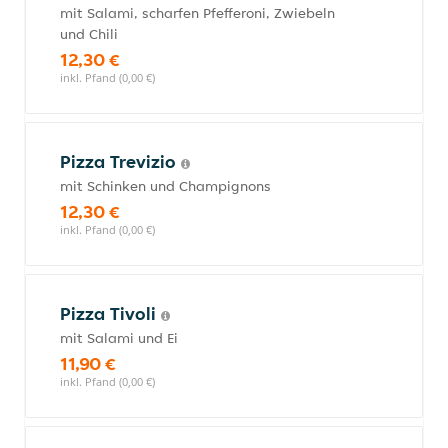
mit Salami, scharfen Pfefferoni, Zwiebeln
und Chili
12,30 €
inkl. Pfand (0,00 €)
Pizza Trevizio
mit Schinken und Champignons
12,30 €
inkl. Pfand (0,00 €)
Pizza Tivoli
mit Salami und Ei
11,90 €
inkl. Pfand (0,00 €)