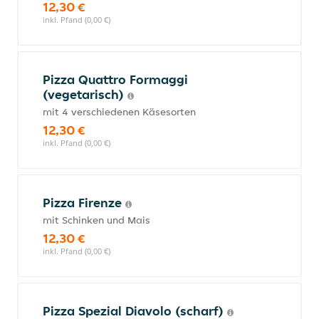
12,30 €
inkl. Pfand (0,00 €)
Pizza Quattro Formaggi
(vegetarisch)
mit 4 verschiedenen Käsesorten
12,30 €
inkl. Pfand (0,00 €)
Pizza Firenze
mit Schinken und Mais
12,30 €
inkl. Pfand (0,00 €)
Pizza Spezial Diavolo (scharf)