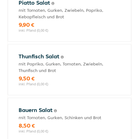
Piatto Salat
mit Tomaten, Gurken, Zwiebeln, Paprika,
Kebapfleisch und Brot
9,90 €
inkl. Pfand (0,00 €)
Thunfisch Salat
mit Paprika, Gurken, Tomaten, Zwiebeln,
Thunfisch und Brot
9,50 €
inkl. Pfand (0,00 €)
Bauern Salat
mit Tomaten, Gurken, Schinken und Brot
8,50 €
inkl. Pfand (0,00 €)