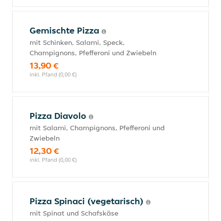
Gemischte Pizza
mit Schinken, Salami, Speck,
Champignons, Pfefferoni und Zwiebeln
13,90 €
inkl. Pfand (0,00 €)
Pizza Diavolo
mit Salami, Champignons, Pfefferoni und
Zwiebeln
12,30 €
inkl. Pfand (0,00 €)
Pizza Spinaci (vegetarisch)
mit Spinat und Schafskäse