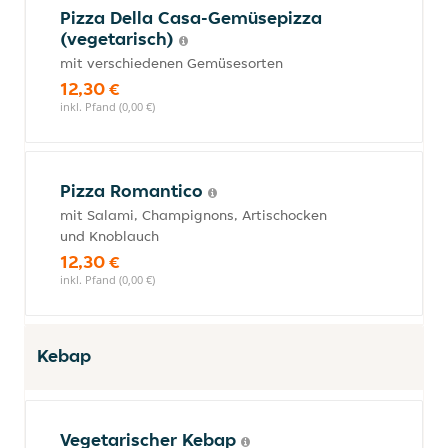
Pizza Della Casa-Gemüsepizza
(vegetarisch)
mit verschiedenen Gemüsesorten
12,30 €
inkl. Pfand (0,00 €)
Pizza Romantico
mit Salami, Champignons, Artischocken
und Knoblauch
12,30 €
inkl. Pfand (0,00 €)
Kebap
Vegetarischer Kebap