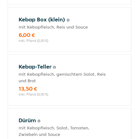
Kebap Box (klein)
mit Kebapfleisch, Reis und Sauce
6,00 €
inkl. Pfand (0,00 €)
Kebap-Teller
mit Kebapfleisch, gemischtem Salat, Reis
und Brot
13,50 €
inkl. Pfand (0,00 €)
Dürüm
mit Kebapfleisch, Salat, Tomaten,
Zwiebeln und Sauce